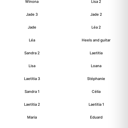
Winona
Lisa 2
Jade 3
Jade 2
Jade
Léa 2
Léa
Heels and guitar
Sandra 2
Laetitia
Lisa
Loana
Laetitia 3
Stéphanie
Sandra 1
Célia
Laetitia 2
Laetitia 1
Maria
Eduard