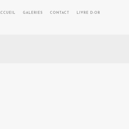
ACCUEIL
GALERIES
CONTACT
LIVRE D-OR