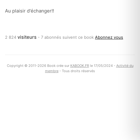
Au plaisir d'échanger!!
visiteurs
2 824
-
7 abonnés suivent ce book
Abonnez vous
Copyright © 2011-2026 Book crée sur
KABOOK.FR
le 17/05/2024 -
Activité du
membre
- Tous droits réservés