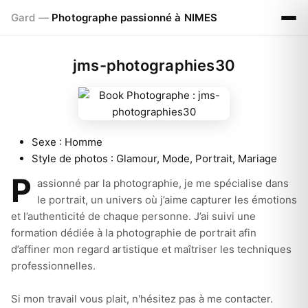
Gard —
Photographe passionné à NIMES
jms-photographies30
Sexe :
Homme
Style de photos :
Glamour, Mode, Portrait, Mariage
P
assionné par la photographie, je me spécialise dans
le portrait, un univers où j’aime capturer les émotions
et l’authenticité de chaque personne. J’ai suivi une
formation dédiée à la photographie de portrait afin
d’affiner mon regard artistique et maîtriser les techniques
professionnelles.
Si mon travail vous plait, n'hésitez pas à me contacter.