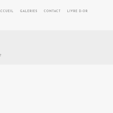
ACCUEIL
GALERIES
CONTACT
LIVRE D-OR
e