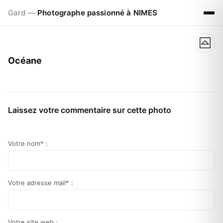
Gard —
Photographe passionné à NIMES
Océane
Laissez votre commentaire sur cette photo
Votre nom* :
Votre adresse mail* :
Votre site web :