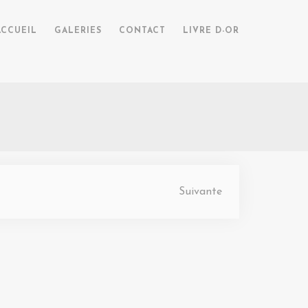
ACCUEIL
GALERIES
CONTACT
LIVRE D-OR
Suivante