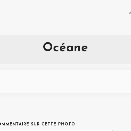
Océane
OMMENTAIRE SUR CETTE PHOTO