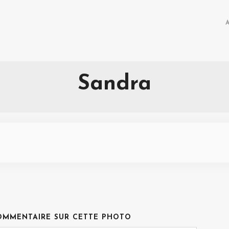
Sandra
OMMENTAIRE SUR CETTE PHOTO