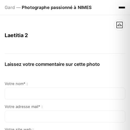
Gard —
Photographe passionné à NIMES
Laetitia 2
Laissez votre commentaire sur cette photo
Votre nom* :
Votre adresse mail* :
Votre site web :