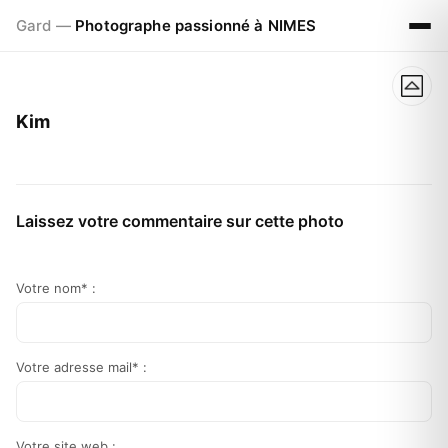
Gard —
Photographe passionné à NIMES
Kim
Laissez votre commentaire sur cette photo
Votre nom* :
Votre adresse mail* :
Votre site web :