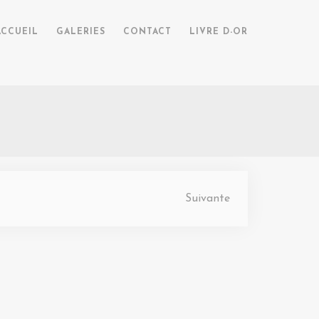
ACCUEIL
GALERIES
CONTACT
LIVRE D-OR
Suivante