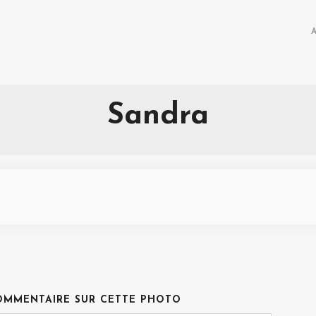
Sandra
OMMENTAIRE SUR CETTE PHOTO