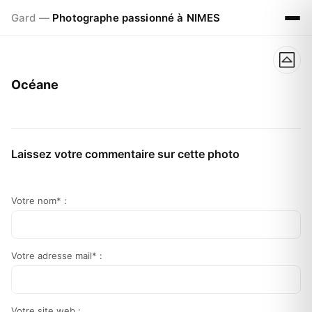
Gard —
Photographe passionné à NIMES
Océane
Laissez votre commentaire sur cette photo
Votre nom* :
Votre adresse mail* :
Votre site web :