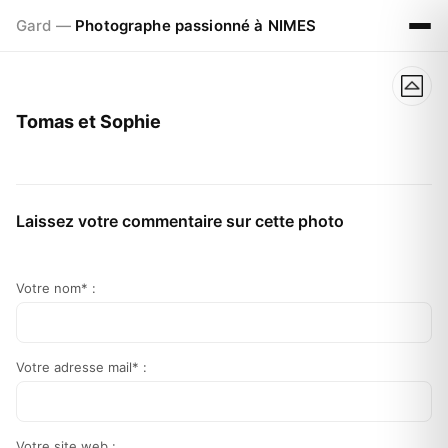
Gard —
Photographe passionné à NIMES
Tomas et Sophie
Laissez votre commentaire sur cette photo
Votre nom* :
Votre adresse mail* :
Votre site web :