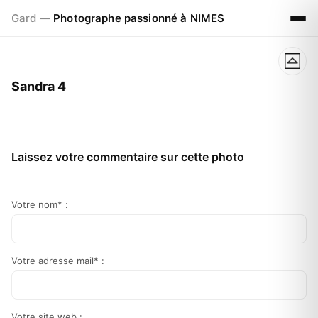
Gard —
Photographe passionné à NIMES
Sandra 4
Laissez votre commentaire sur cette photo
Votre nom* :
Votre adresse mail* :
Votre site web :