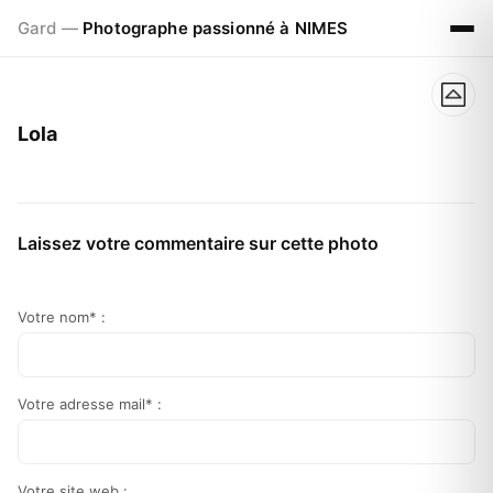
Gard —
Photographe passionné à NIMES
Lola
Laissez votre commentaire sur cette photo
Votre nom* :
Votre adresse mail* :
Votre site web :