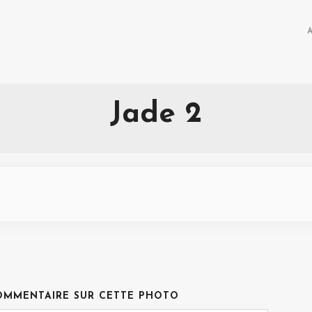
Jade 2
OMMENTAIRE SUR CETTE PHOTO