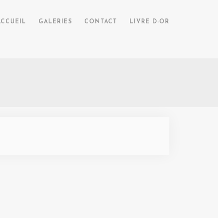
ACCUEIL
GALERIES
CONTACT
LIVRE D-OR