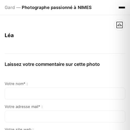
Gard —
Photographe passionné à NIMES
Léa
Laissez votre commentaire sur cette photo
Votre nom* :
Votre adresse mail* :
Votre site web :