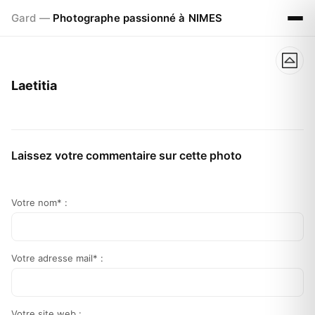
Gard —
Photographe passionné à NIMES
Laetitia
Laissez votre commentaire sur cette photo
Votre nom* :
Votre adresse mail* :
Votre site web :