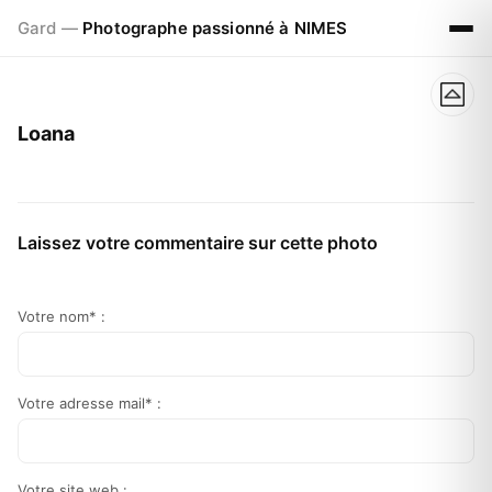
Gard —
Photographe passionné à NIMES
Loana
Laissez votre commentaire sur cette photo
Votre nom* :
Votre adresse mail* :
Votre site web :