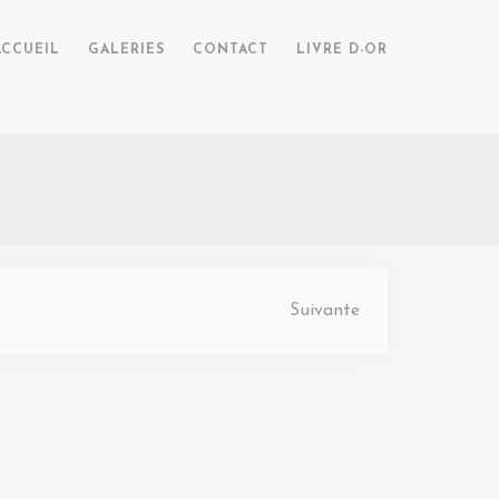
ACCUEIL
GALERIES
CONTACT
LIVRE D-OR
Suivante