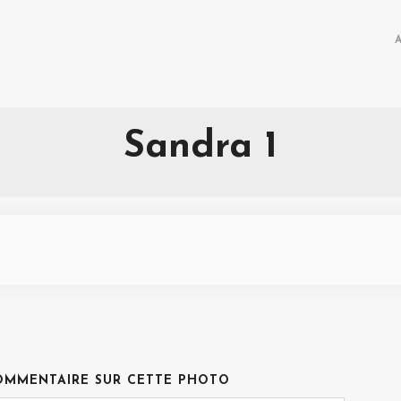
Sandra 1
OMMENTAIRE SUR CETTE PHOTO