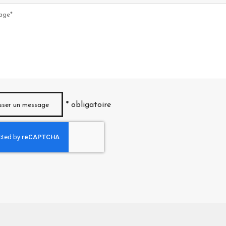
* obligatoire