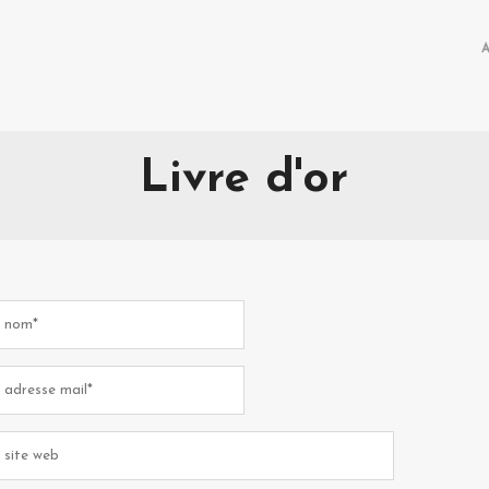
Livre d'or